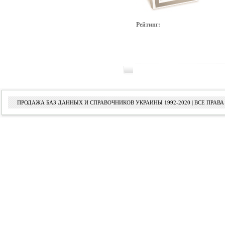
Рейтинг:
ПРОДАЖА БАЗ ДАННЫХ И СПРАВОЧНИКОВ УКРАИНЫ 1992-2020 | ВСЕ ПРА