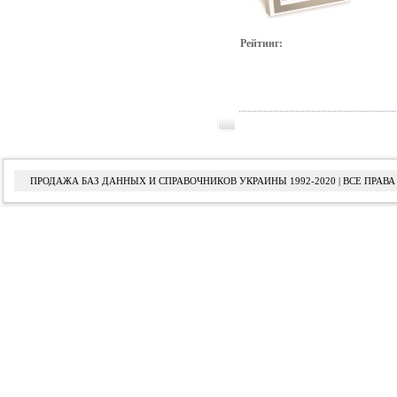
Рейтинг:
ПРОДАЖА БАЗ ДАННЫХ И СПРАВОЧНИКОВ УКРАИНЫ 1992-2020 | ВСЕ ПРА