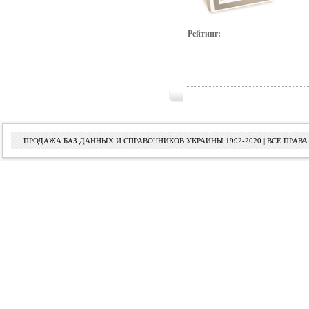
Рейтинг:
ПРОДАЖА БАЗ ДАННЫХ И СПРАВОЧНИКОВ УКРАИНЫ 1992-2020 | ВСЕ ПРА