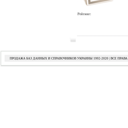
Рейтинг:
ПРОДАЖА БАЗ ДАННЫХ И СПРАВОЧНИКОВ УКРАИНЫ 1992-2020 | ВСЕ ПРА