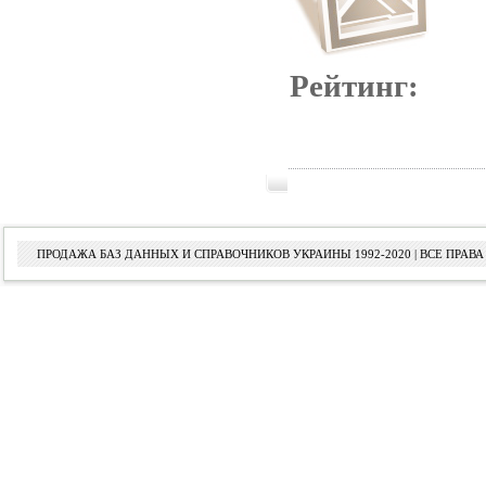
Рейтинг:
ПРОДАЖА БАЗ ДАННЫХ И СПРАВОЧНИКОВ УКРАИНЫ 1992-2020 | ВСЕ ПРА