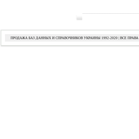
ПРОДАЖА БАЗ ДАННЫХ И СПРАВОЧНИКОВ УКРАИНЫ 1992-2020 | ВСЕ ПРА