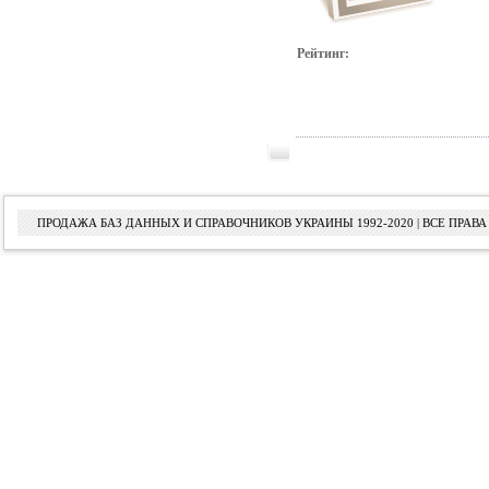
Рейтинг:
ПРОДАЖА БАЗ ДАННЫХ И СПРАВОЧНИКОВ УКРАИНЫ 1992-2020 | ВСЕ ПРА