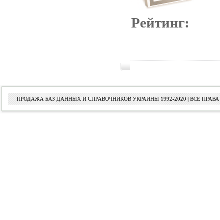
Рейтинг:
ПРОДАЖА БАЗ ДАННЫХ И СПРАВОЧНИКОВ УКРАИНЫ 1992-2020 | ВСЕ ПРА