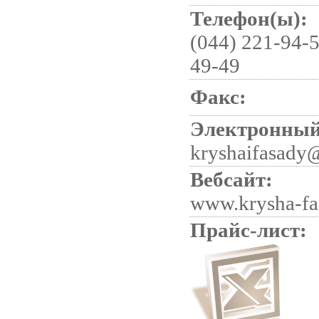
Телефон(ы):
(044) 221-94-5
49-49
Факс:
Электронный
kryshaifasady
Вебсайт:
www.krysha-fa
Прайс-лист: