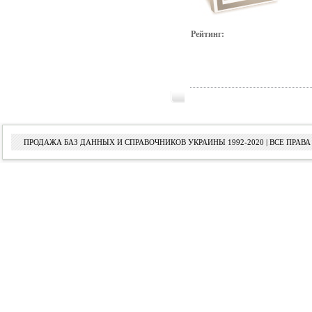
Рейтинг:
ПРОДАЖА БАЗ ДАННЫХ И СПРАВОЧНИКОВ УКРАИНЫ 1992-2020 | ВСЕ ПРА