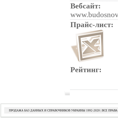
Вебсайт:
www.budosnova
Прайс-лист:
Рейтинг:
ПРОДАЖА БАЗ ДАННЫХ И СПРАВОЧНИКОВ УКРАИНЫ 1992-2020 | ВСЕ ПРА