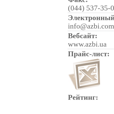
(044) 537-35-
Электронный
info@azbi.com
Вебсайт:
www.azbi.ua
Прайс-лист:
Рейтинг: