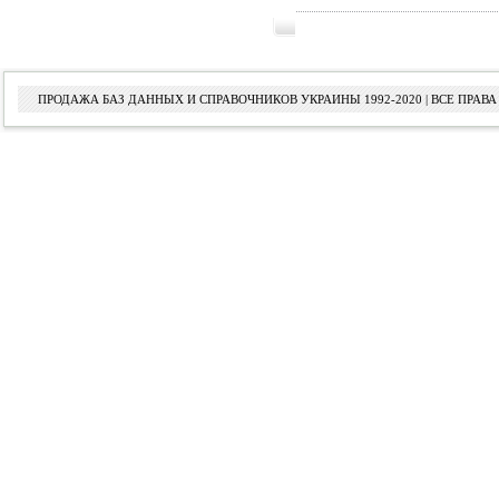
ПРОДАЖА БАЗ ДАННЫХ И СПРАВОЧНИКОВ УКРАИНЫ 1992-2020 | ВСЕ ПРА