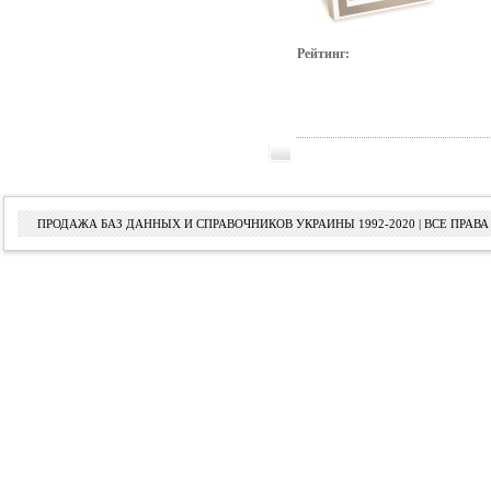
Рейтинг:
ПРОДАЖА БАЗ ДАННЫХ И СПРАВОЧНИКОВ УКРАИНЫ 1992-2020 | ВСЕ ПРА