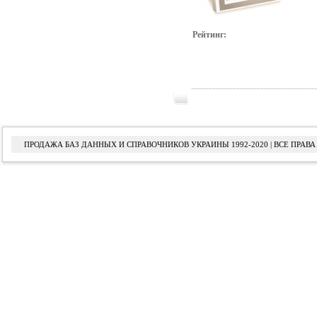
Рейтинг:
ПРОДАЖА БАЗ ДАННЫХ И СПРАВОЧНИКОВ УКРАИНЫ 1992-2020 | ВСЕ ПРА