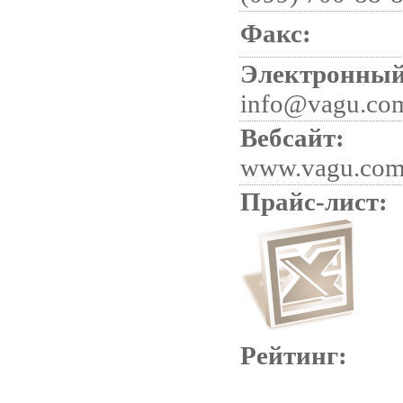
Факс:
Электронный
info@vagu.co
Вебсайт:
www.vagu.com
Прайс-лист:
Рейтинг: