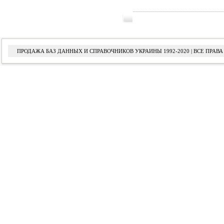
ПРОДАЖА БАЗ ДАННЫХ И СПРАВОЧНИКОВ УКРАИНЫ 1992-2020 | ВСЕ ПРА