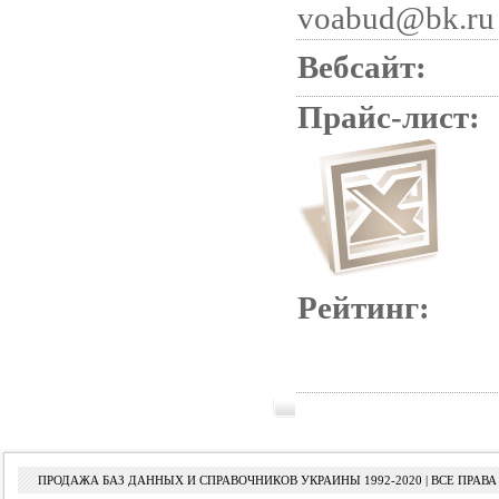
voabud@bk.ru
Вебсайт:
Прайс-лист:
Рейтинг:
ПРОДАЖА БАЗ ДАННЫХ И СПРАВОЧНИКОВ УКРАИНЫ 1992-2020 | ВСЕ ПРА