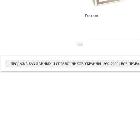
Рейтинг:
ПРОДАЖА БАЗ ДАННЫХ И СПРАВОЧНИКОВ УКРАИНЫ 1992-2020 | ВСЕ ПРА