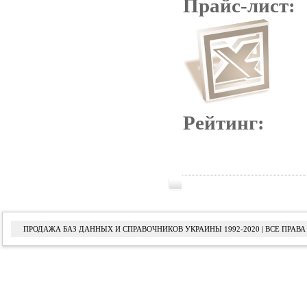
Прайс-лист:
Рейтинг:
ПРОДАЖА БАЗ ДАННЫХ И СПРАВОЧНИКОВ УКРАИНЫ 1992-2020 | ВСЕ ПРА