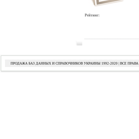
Рейтинг:
ПРОДАЖА БАЗ ДАННЫХ И СПРАВОЧНИКОВ УКРАИНЫ 1992-2020 | ВСЕ ПРА