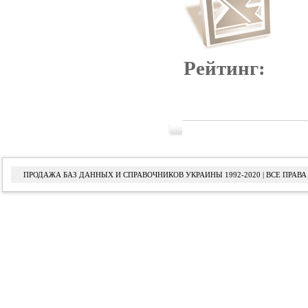
Рейтинг:
ПРОДАЖА БАЗ ДАННЫХ И СПРАВОЧНИКОВ УКРАИНЫ 1992-2020 | ВСЕ ПРА