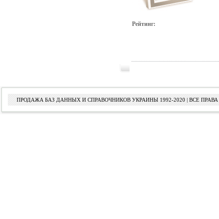
Рейтинг:
ПРОДАЖА БАЗ ДАННЫХ И СПРАВОЧНИКОВ УКРАИНЫ 1992-2020 | ВСЕ ПРА