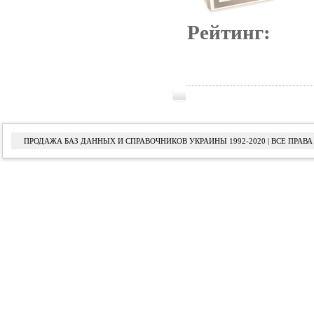
Рейтинг:
ПРОДАЖА БАЗ ДАННЫХ И СПРАВОЧНИКОВ УКРАИНЫ 1992-2020 | ВСЕ ПРА