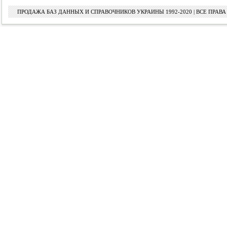
ПРОДАЖА БАЗ ДАННЫХ И СПРАВОЧНИКОВ УКРАИНЫ 1992-2020 | ВСЕ ПРА