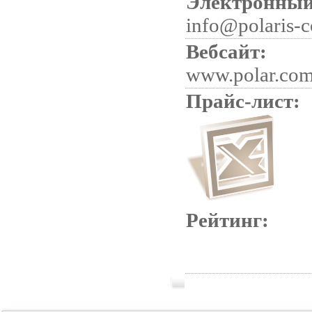
Электронный
info@polaris-c
Вебсайт:
www.polar.com
Прайс-лист:
Рейтинг: