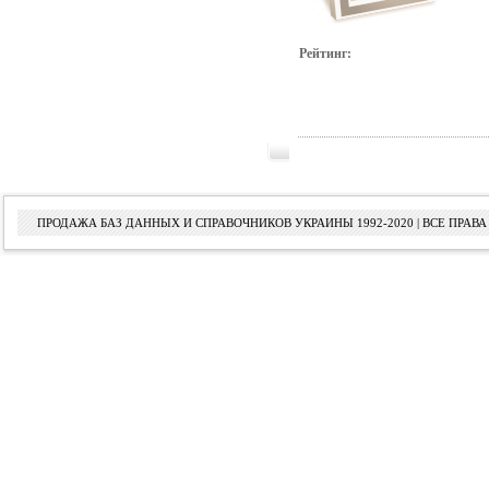
Рейтинг:
ПРОДАЖА БАЗ ДАННЫХ И СПРАВОЧНИКОВ УКРАИНЫ 1992-2020 | ВСЕ ПРА