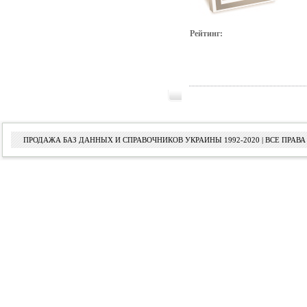
Рейтинг:
ПРОДАЖА БАЗ ДАННЫХ И СПРАВОЧНИКОВ УКРАИНЫ 1992-2020 | ВСЕ ПРА