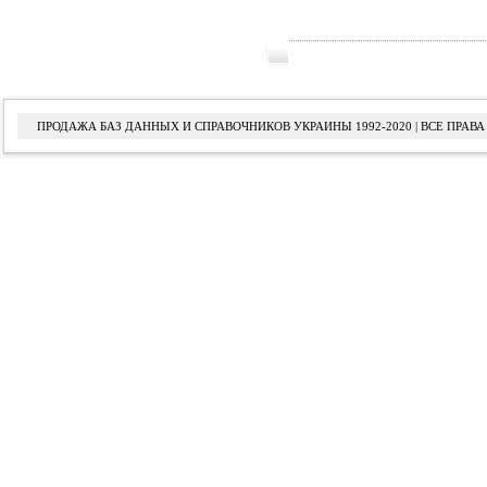
ПРОДАЖА БАЗ ДАННЫХ И СПРАВОЧНИКОВ УКРАИНЫ 1992-2020 | ВСЕ ПРА