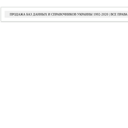
ПРОДАЖА БАЗ ДАННЫХ И СПРАВОЧНИКОВ УКРАИНЫ 1992-2020 | ВСЕ ПРА