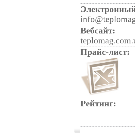
Электронный
info@teplomag
Вебсайт:
teplomag.com.
Прайс-лист:
Рейтинг: