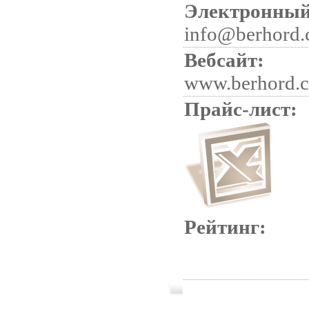
Электронный
info@berhord.
Вебсайт:
www.berhord.
Прайс-лист:
Рейтинг: