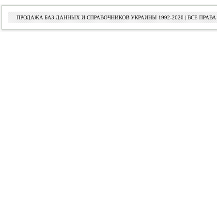
ПРОДАЖА БАЗ ДАННЫХ И СПРАВОЧНИКОВ УКРАИНЫ 1992-2020 | ВСЕ ПРА