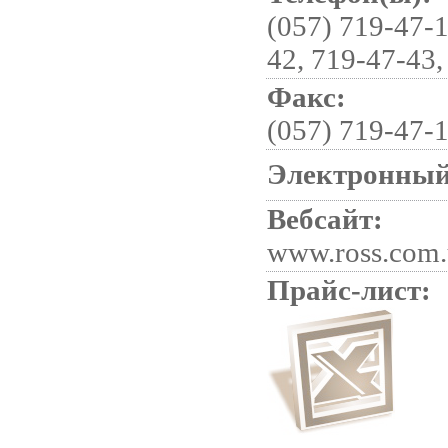
(057) 719-47-1
42, 719-47-43,
Факс:
(057) 719-47-
Электронный
Вебсайт:
www.ross.com.
Прайс-лист: