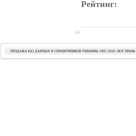
Рейтинг:
ПРОДАЖА БАЗ ДАННЫХ И СПРАВОЧНИКОВ УКРАИНЫ 1992-2020 | ВСЕ ПРА