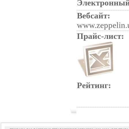
Электронный
Вебсайт:
www.zeppelin.
Прайс-лист:
Рейтинг: