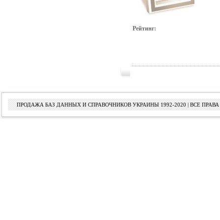
Рейтинг:
ПРОДАЖА БАЗ ДАННЫХ И СПРАВОЧНИКОВ УКРАИНЫ 1992-2020 | ВСЕ ПРА