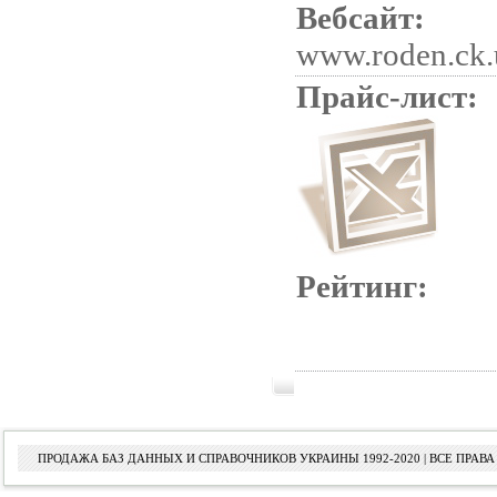
Вебсайт:
www.roden.ck.
Прайс-лист:
Рейтинг:
ПРОДАЖА БАЗ ДАННЫХ И СПРАВОЧНИКОВ УКРАИНЫ 1992-2020 | ВСЕ ПРА