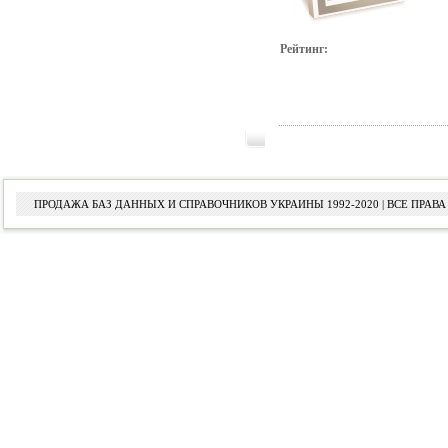
Рейтинг:
ПРОДАЖА БАЗ ДАННЫХ И СПРАВОЧНИКОВ УКРАИНЫ 1992-2020 | ВСЕ ПРА