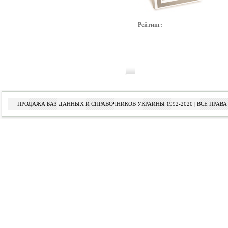
Рейтинг:
ПРОДАЖА БАЗ ДАННЫХ И СПРАВОЧНИКОВ УКРАИНЫ 1992-2020 | ВСЕ ПРА