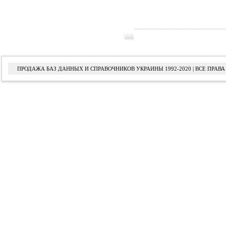
ПРОДАЖА БАЗ ДАННЫХ И СПРАВОЧНИКОВ УКРАИНЫ 1992-2020 | ВСЕ ПРА