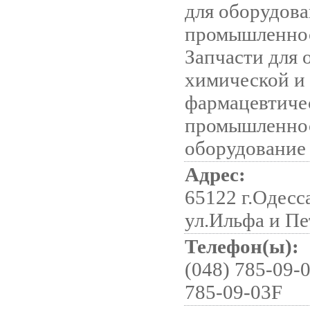
для оборудов
промышленно
Запчасти для 
химической и
фармацевтиче
промышленнос
оборудование
Адрес:
65122 г.Одесса
ул.Ильфа и Пе
Телефон(ы):
(048) 785-09-0
785-09-03F