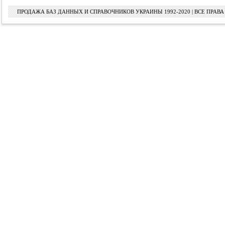
ПРОДАЖА БАЗ ДАННЫХ И СПРАВОЧНИКОВ УКРАИНЫ 1992-2020 | ВСЕ ПРА