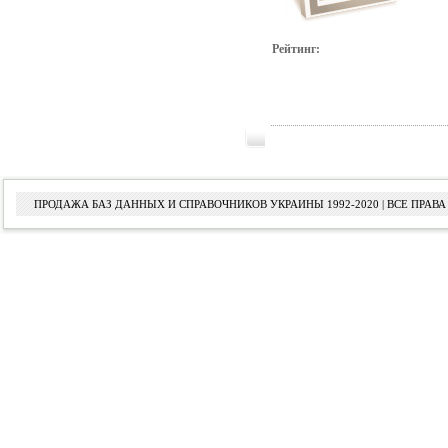
Рейтинг:
ПРОДАЖА БАЗ ДАННЫХ И СПРАВОЧНИКОВ УКРАИНЫ 1992-2020 | ВСЕ ПРА