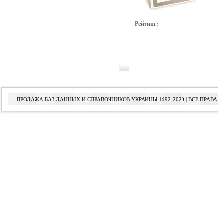
Рейтинг:
ПРОДАЖА БАЗ ДАННЫХ И СПРАВОЧНИКОВ УКРАИНЫ 1992-2020 | ВСЕ ПРА