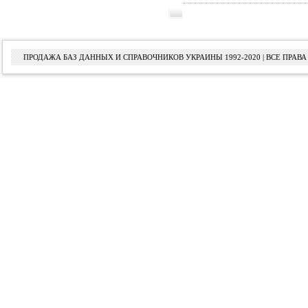
ПРОДАЖА БАЗ ДАННЫХ И СПРАВОЧНИКОВ УКРАИНЫ 1992-2020 | ВСЕ ПРА