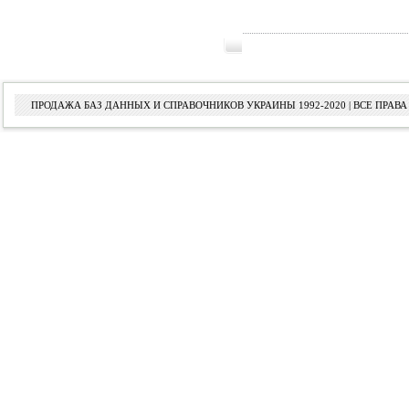
ПРОДАЖА БАЗ ДАННЫХ И СПРАВОЧНИКОВ УКРАИНЫ 1992-2020 | ВСЕ ПРА