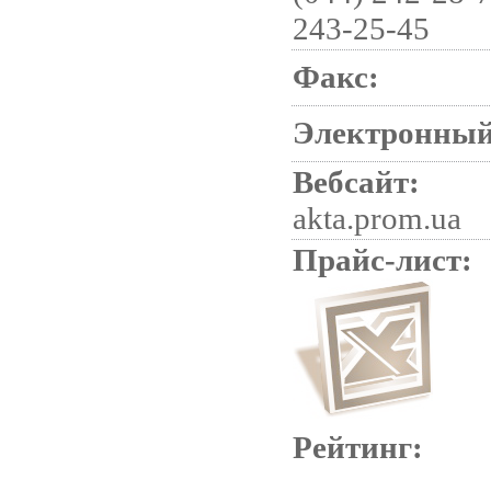
243-25-45
Факс:
Электронный
Вебсайт:
akta.prom.ua
Прайс-лист:
Рейтинг: