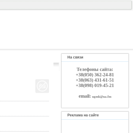
На связи
Телефоны сайта:
+38(050) 362-24-81
+38(063) 431-61-51
+38(098) 019-45-21
email:
ugmk@ua.fm
Реклама на сайте