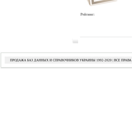
Рейтинг:
ПРОДАЖА БАЗ ДАННЫХ И СПРАВОЧНИКОВ УКРАИНЫ 1992-2020 | ВСЕ ПРА