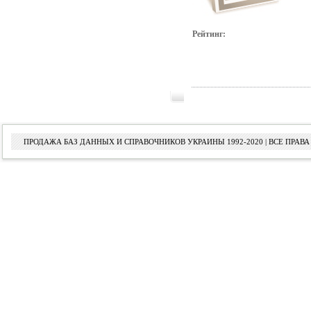
Рейтинг:
ПРОДАЖА БАЗ ДАННЫХ И СПРАВОЧНИКОВ УКРАИНЫ 1992-2020 | ВСЕ ПРА