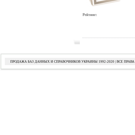
Рейтинг:
ПРОДАЖА БАЗ ДАННЫХ И СПРАВОЧНИКОВ УКРАИНЫ 1992-2020 | ВСЕ ПРА