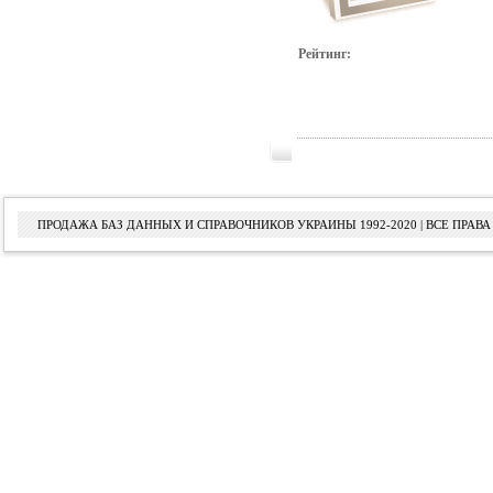
Рейтинг:
ПРОДАЖА БАЗ ДАННЫХ И СПРАВОЧНИКОВ УКРАИНЫ 1992-2020 | ВСЕ ПРА