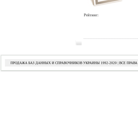
Рейтинг:
ПРОДАЖА БАЗ ДАННЫХ И СПРАВОЧНИКОВ УКРАИНЫ 1992-2020 | ВСЕ ПРА