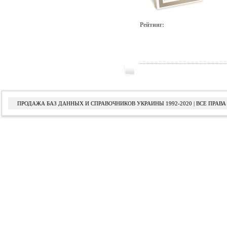
Рейтинг:
ПРОДАЖА БАЗ ДАННЫХ И СПРАВОЧНИКОВ УКРАИНЫ 1992-2020 | ВСЕ ПРА