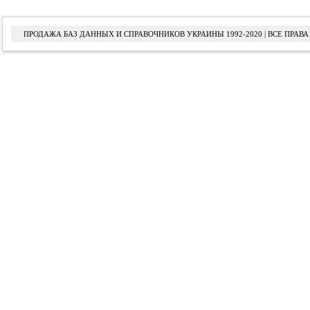
ПРОДАЖА БАЗ ДАННЫХ И СПРАВОЧНИКОВ УКРАИНЫ 1992-2020 | ВСЕ ПРА