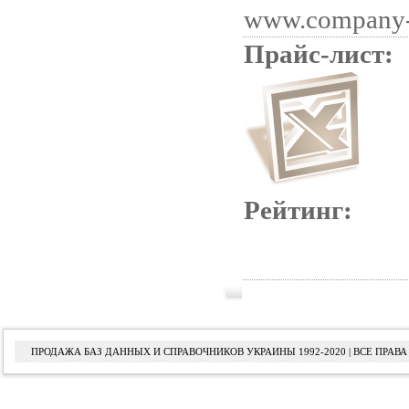
www.company-
Прайс-лист:
Рейтинг:
ПРОДАЖА БАЗ ДАННЫХ И СПРАВОЧНИКОВ УКРАИНЫ 1992-2020 | ВСЕ ПРА