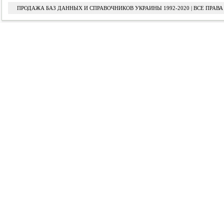
ПРОДАЖА БАЗ ДАННЫХ И СПРАВОЧНИКОВ УКРАИНЫ 1992-2020 | ВСЕ ПРА