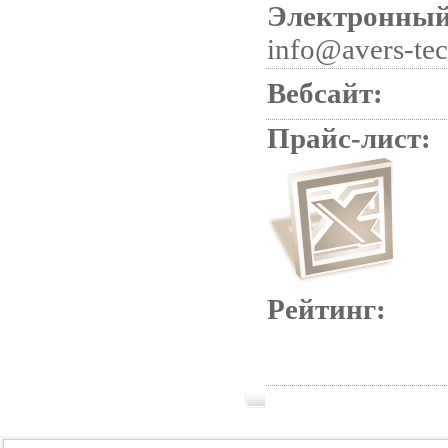
Электронный
info@avers-te
Вебсайт:
Прайс-лист:
Рейтинг: