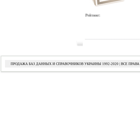
Рейтинг:
ПРОДАЖА БАЗ ДАННЫХ И СПРАВОЧНИКОВ УКРАИНЫ 1992-2020 | ВСЕ ПРА